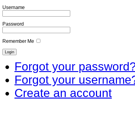
Username
Password
Remember Me
Forgot your password
Forgot your username
Create an account