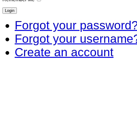
Forgot your password
Forgot your username
Create an account