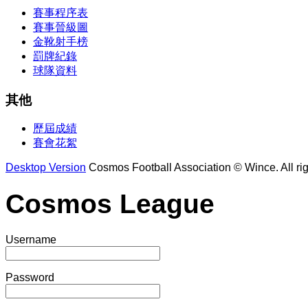
賽事程序表
賽事晉級圖
金靴射手榜
罰牌紀錄
球隊資料
其他
歷屆成績
賽會花絮
Desktop Version
Cosmos Football Association © Wince. All rig
Cosmos League
Username
Password