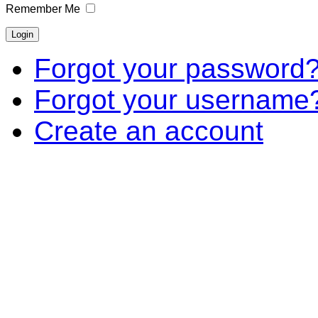
Remember Me
Forgot your password
Forgot your username
Create an account